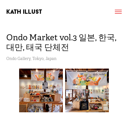
KATH ILLUST
Ondo Market vol.3 일본, 한국, 
대만, 태국 단체전
Ondo Gallery, Tokyo, Japan