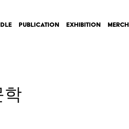
DLE
PUBLICATION
EXHIBITION
MERCH
학 