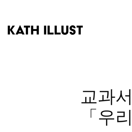
KATH ILLUST
교과서 
「우리