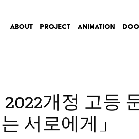
ABOUT
PROJECT
ANIMATION
DOO
2022개정 고등 문
는 서로에게」