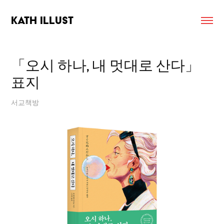
KATH ILLUST
「오시 하나, 내 멋대로 산다」 
표지
서교책방